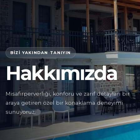
BIZI YAKINDAN TANIYIN
Hakkımızda
Misafirperverliği, konforu ve zarif detayları bir
araya getiren özel bir konaklama deneyimi
sunuyoruz.