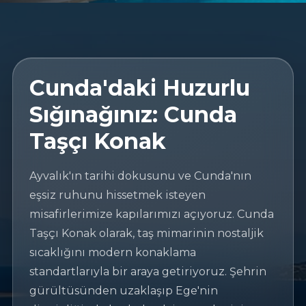
Cunda'daki Huzurlu
Sığınağınız: Cunda
Taşçı Konak
Ayvalık'ın tarihi dokusunu ve Cunda'nın
eşsiz ruhunu hissetmek isteyen
misafirlerimize kapılarımızı açıyoruz. Cunda
Taşçı Konak olarak, taş mimarinin nostaljik
sıcaklığını modern konaklama
standartlarıyla bir araya getiriyoruz. Şehrin
gürültüsünden uzaklaşıp Ege'nin